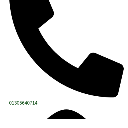
01305640714