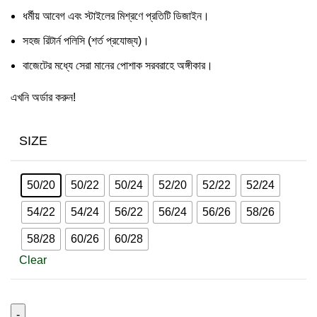
ধর্মীয় আবেগ এবং স্টাইলের মিশ্রণে প্রতিটি ডিজাইন।
সহজ রিটার্ন পলিসি (শর্ত প্রযোজ্য)।
বাজেটের মধ্যে সেরা মানের পোশাক সরবরাহে অঙ্গীকার।
এখনি অর্ডার করুন!
SIZE
50/20
50/22
50/24
52/20
52/22
52/24
54/22
54/24
56/22
56/24
56/26
58/26
58/28
60/26
60/28
Clear