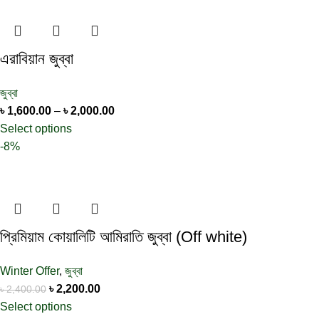
এরাবিয়ান জুব্বা
জুব্বা
৳
1,600.00
–
৳
2,000.00
Select options
-8%
প্রিমিয়াম কোয়ালিটি আমিরাতি জুব্বা (Off white)
Winter Offer
,
জুব্বা
৳
2,200.00
৳
2,400.00
Select options