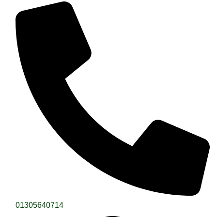
01305640714