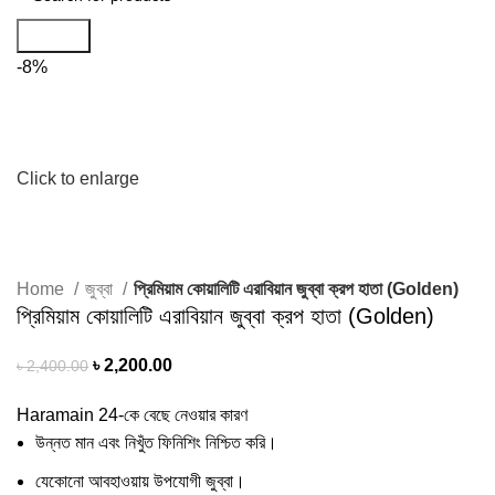
Search
-8%
Click to enlarge
Home
জুব্বা
প্রিমিয়াম কোয়ালিটি এরাবিয়ান জুব্বা ক্রপ হাতা (Golden)
প্রিমিয়াম কোয়ালিটি এরাবিয়ান জুব্বা ক্রপ হাতা (Golden)
৳
2,200.00
৳
2,400.00
Haramain 24-কে বেছে নেওয়ার কারণ
উন্নত মান এবং নিখুঁত ফিনিশিং নিশ্চিত করি।
যেকোনো আবহাওয়ায় উপযোগী জুব্বা।