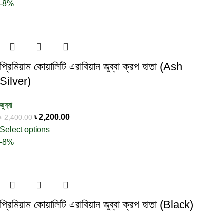
-8%
প্রিমিয়াম কোয়ালিটি এরাবিয়ান জুব্বা ক্রপ হাতা (Ash
Silver)
জুব্বা
৳
2,200.00
৳
2,400.00
Select options
-8%
প্রিমিয়াম কোয়ালিটি এরাবিয়ান জুব্বা ক্রপ হাতা (Black)