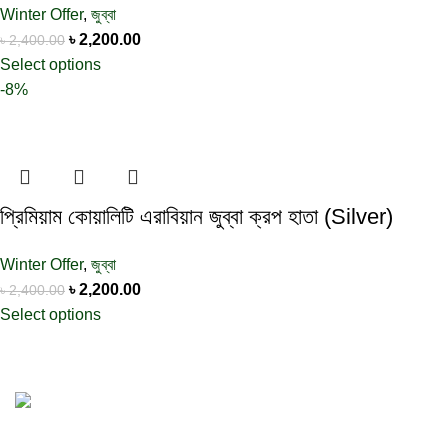
Winter Offer
,
জুব্বা
৳
2,200.00
৳
2,400.00
Select options
-8%
প্রিমিয়াম কোয়ালিটি এরাবিয়ান জুব্বা ক্রপ হাতা (Silver)
Winter Offer
,
জুব্বা
৳
2,200.00
৳
2,400.00
Select options