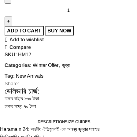
ADD TO CART
BUY NOW
Add to wishlist
Compare
SKU:
HM12
Categories:
Winter Offer
,
জুব্বা
Tag:
New Arrivals
Share:
ডেলিভারি চার্জ:
ঢাকার বাইরে ১৩০ টাকা
ঢাকার মধ্যে ৭০ টাকা
DESCRIPTION
SIZE GUIDES
Haramain 24: আরবীয় ঐতিহ্যবাহী এক অনন্য জুব্বার সমাহার
বিসমিল্লাহির রহমানির রাহিম।