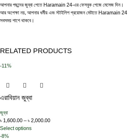
আপনার পছন্দের জুব্বা পেতে Haramain 24-এর ফেসবুক পেজে মেসেজ দিন।
আর অপেক্ষা নয়, আপনার ধর্মীয় এবং স্টাইলিশ প্রয়োজন মেটাতে Haramain 24
সবসময় পাশে থাকবে।
RELATED PRODUCTS
-11%
এরাবিয়ান জুব্বা
জুব্বা
৳
1,600.00
–
৳
2,000.00
Select options
-8%