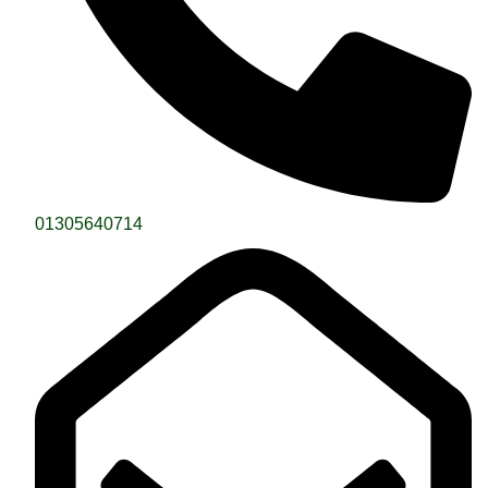
01305640714