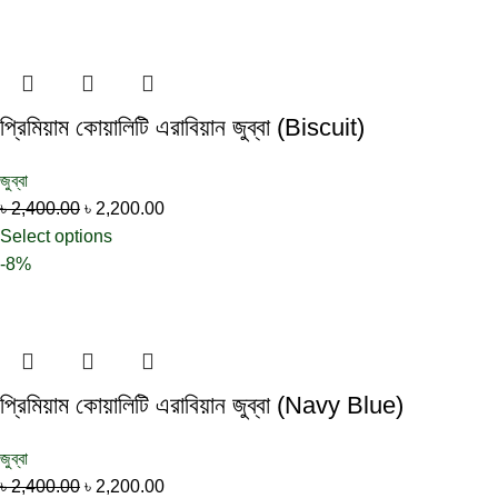
প্রিমিয়াম কোয়ালিটি এরাবিয়ান জুব্বা (Biscuit)
জুব্বা
৳
2,400.00
৳
2,200.00
Select options
-8%
প্রিমিয়াম কোয়ালিটি এরাবিয়ান জুব্বা (Navy Blue)
জুব্বা
৳
2,400.00
৳
2,200.00