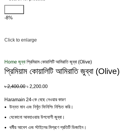
Search
-8%
Click to enlarge
Home
জুব্বা
প্রিমিয়াম কোয়ালিটি আমিরাতি জুব্বা (Olive)
প্রিমিয়াম কোয়ালিটি আমিরাতি জুব্বা (Olive)
৳
2,400.00
৳
2,200.00
Haramain 24-কে বেছে নেওয়ার কারণ
উন্নত মান এবং নিখুঁত ফিনিশিং নিশ্চিত করি।
যেকোনো আবহাওয়ায় উপযোগী জুব্বা।
ধর্মীয় আবেগ এবং স্টাইলের মিশ্রণে প্রতিটি ডিজাইন।