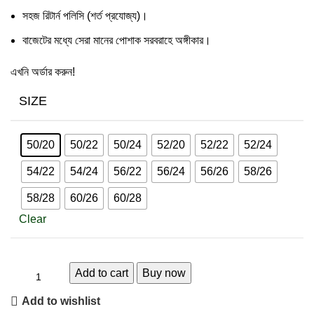
সহজ রিটার্ন পলিসি (শর্ত প্রযোজ্য)।
বাজেটের মধ্যে সেরা মানের পোশাক সরবরাহে অঙ্গীকার।
এখনি অর্ডার করুন!
SIZE
50/20
50/22
50/24
52/20
52/22
52/24
54/22
54/24
56/22
56/24
56/26
58/26
58/28
60/26
60/28
Clear
Add to cart
Buy now
Add to wishlist