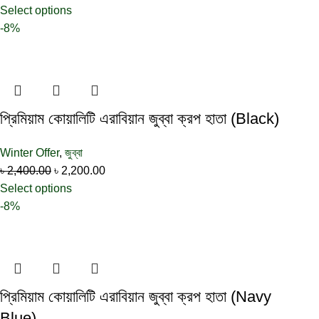
Select options
-8%
প্রিমিয়াম কোয়ালিটি এরাবিয়ান জুব্বা ক্রপ হাতা (Black)
Winter Offer
,
জুব্বা
৳
2,400.00
৳
2,200.00
Select options
-8%
প্রিমিয়াম কোয়ালিটি এরাবিয়ান জুব্বা ক্রপ হাতা (Navy
Blue)