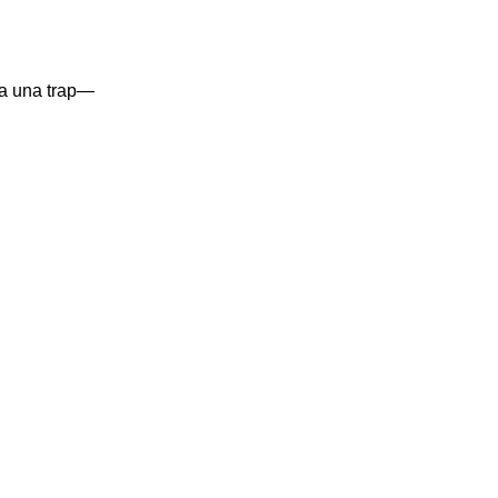
ca una trap—