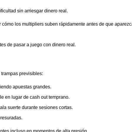
icultad sin arriesgar dinero real.
ar cómo los multipliers suben rápidamente antes de que aparez
es de pasar a juego con dinero real.
trampas previsibles:
ciendo apuestas grandes.
le en lugar de cash out temprano.
ala suerte durante sesiones cortas.
presuradas.
ntes incluso en momentos de alta presión.