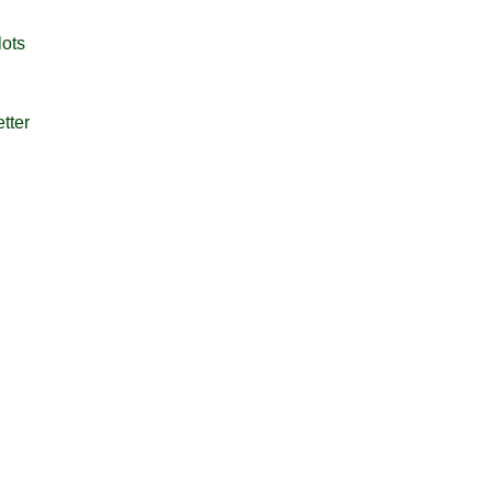
lots
tter
es make Haramain24 accessible for students, professionals, and f
uestions or issues, ensuring a smooth experience.