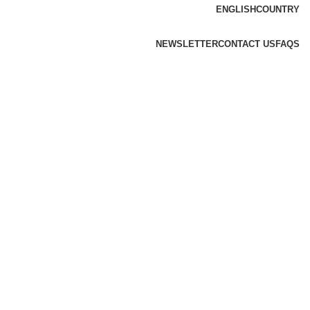
ENGLISH
COUNTRY
NEWSLETTER
CONTACT US
FAQS