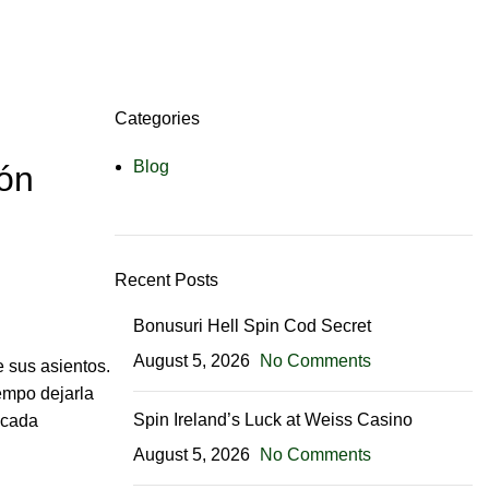
Categories
Blog
ón
Recent Posts
Bonusuri Hell Spin Cod Secret
August 5, 2026
No Comments
 sus asientos.
iempo dejarla
Spin Ireland’s Luck at Weiss Casino
 cada
August 5, 2026
No Comments