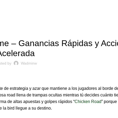
BLOG
e – Ganancias Rápidas y Acci
Acelerada
sted by
Wadminw
de estrategia y azar que mantiene a los jugadores al borde de
osa road llena de trampas ocultas mientras tú decides cuánto t
rma de altas apuestas y golpes rápidos “
Chicken Road
” porque
la bird llegue a su destino.