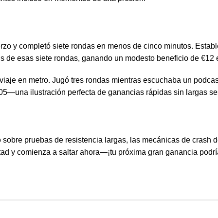
rzo y completó siete rondas en menos de cinco minutos. Establ
is de esas siete rondas, ganando un modesto beneficio de €12 
viaje en metro. Jugó tres rondas mientras escuchaba un podca
5—una ilustración perfecta de ganancias rápidas sin largas se
o sobre pruebas de resistencia largas, las mecánicas de crash 
ultad y comienza a saltar ahora—¡tu próxima gran ganancia podrí