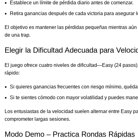
Establece un límite de pérdida diario antes de comenzar.
Retira ganancias después de cada victoria para asegurar l
El objetivo es mantener las pérdidas pequeñas mientras aún s
de una trap.
Elegir la Dificultad Adecuada para Veloci
El juego ofrece cuatro niveles de dificultad—Easy (24 pasos)
rápido:
Si quieres ganancias frecuentes con riesgo mínimo, quéd
Si te sientes cómodo con mayor volatilidad y puedes mane
Los entusiastas de la velocidad suelen alternar entre Easy 
comprometer largas sesiones.
Modo Demo – Practica Rondas Rápidas