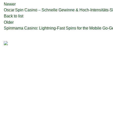
Newer
Oscar Spin Casino – Schnelle Gewinne & Hoch‑Intensitäts‑S
Back to list
Older
Spinmama Casino: Lightning‑Fast Spins for the Mobile Go‑Ge
Premium Islamic Attire at Affordable Prices
High-quality fabrics and tailoring offered at competitive pric
24/7 Support.
Reliable customer support available to assist you with any q
Online Payment.