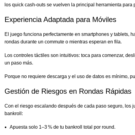
los quick cash‑outs se vuelven la principal herramienta para
Experiencia Adaptada para Móviles
El juego funciona perfectamente en smartphones y tablets, 
rondas durante un commute o mientras esperan en fila.
Los controles táctiles son intuitivos: toca para comenzar, de
un paso más.
Porque no requiere descarga y el uso de datos es mínimo, pu
Gestión de Riesgos en Rondas Rápidas
Con el riesgo escalando después de cada paso seguro, los ju
bankroll:
Apuesta solo 1–3 % de tu bankroll total por round.