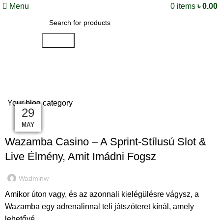
Menu
0
items
৳
0.00
Search
Blog
Your blog category
03
03
02
02
02
02
01
01
30
29
BLOG
MAY
MAY
JUN
JUN
JUN
JUN
JUN
JUN
JUN
JUN
Wazamba Casino – A Sprint‑Stílusú Slot &
Live Élmény, Amit Imádni Fogsz
Wadminw
Amikor úton vagy, és az azonnali kielégülésre vágysz, a
Wazamba egy adrenalinnal teli játszóteret kínál, amely
lehetővé ...