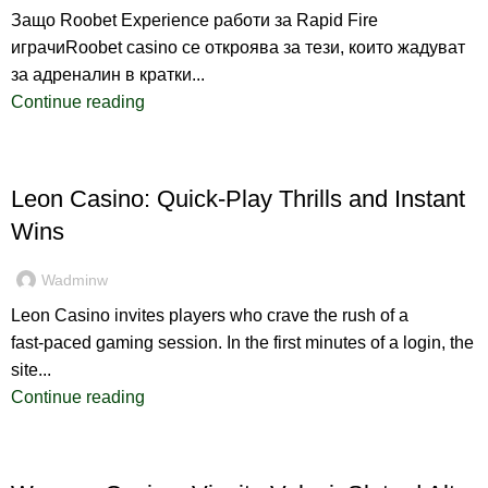
Защо Roobet Experience работи за Rapid Fire
играчиRoobet casino се откроява за тези, които жадуват
за адреналин в кратки...
Continue reading
BLOG
Leon Casino: Quick‑Play Thrills and Instant
Wins
Wadminw
Leon Casino invites players who crave the rush of a
fast‑paced gaming session. In the first minutes of a login, the
site...
Continue reading
BLOG