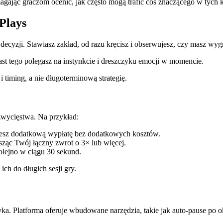
gając graczom ocenić, jak często mogą trafić coś znaczącego w tych k
 Plays
ecyzji. Stawiasz zakład, od razu kręcisz i obserwujesz, czy masz wygr
iast tego polegasz na instynkcie i dreszczyku emocji w momencie.
 timing, a nie długoterminową strategię.
wycięstwa. Na przykład:
tajesz dodatkową wypłatę bez dodatkowych kosztów.
sząc Twój łączny zwrot o 3× lub więcej.
olejno w ciągu 30 sekund.
ch do długich sesji gry.
a. Platforma oferuje wbudowane narzędzia, takie jak auto‑pause po okre