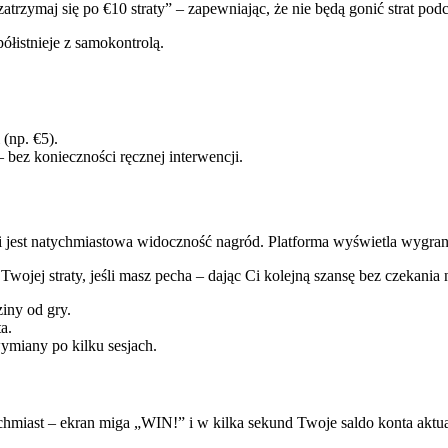
zatrzymaj się po €10 straty” – zapewniając, że nie będą gonić strat pod
łistnieje z samokontrolą.
 (np. €5).
 bez konieczności ręcznej interwencji.
 jest natychmiastowa widoczność nagród. Platforma wyświetla wygran
wojej straty, jeśli masz pecha – dając Ci kolejną szansę bez czekania
iny od gry.
a.
miany po kilku sesjach.
hmiast – ekran miga „WIN!” i w kilka sekund Twoje saldo konta aktual