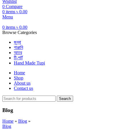
Wishlist
0
Compare
0
items
৳
0.00
Menu
0
items
৳
0.00
Browse Categories
জুব্বা
পাঞ্জাবি
আতর
টি-শার্ট
Hand Made Tupi
Home
Shop
About us
Contact us
Search
Blog
Home
»
Blog
»
Blog