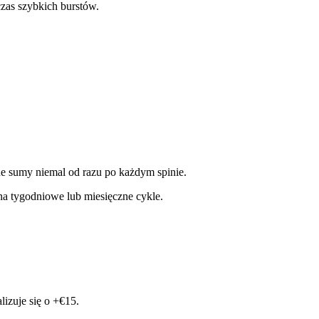
czas szybkich burstów.
e sumy niemal od razu po każdym spinie.
 na tygodniowe lub miesięczne cykle.
izuje się o +€15.