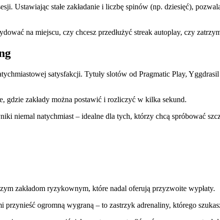
esji. Ustawiając stałe zakładanie i liczbę spinów (np. dziesięć), pozw
ydować na miejscu, czy chcesz przedłużyć streak autoplay, czy zatrzy
ng
tychmiastowej satysfakcji. Tytuły slotów od Pragmatic Play, Yggdrasil 
e, gdzie zakłady można postawić i rozliczyć w kilka sekund.
iki niemal natychmiast – idealne dla tych, którzy chcą spróbować szcz
ejszym zakładom ryzykownym, które nadal oferują przyzwoite wypłaty.
mi przynieść ogromną wygraną – to zastrzyk adrenaliny, którego szukas