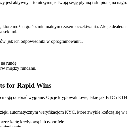
y jest aktywny – to utrzymuje Twoją sesję płynną i skupioną na nagr
ette, które można grać z minimalnym czasem oczekiwania. Akcje dealera 
ka sekund.
stów, jak ich odpowiedniki w oprogramowaniu.
 na rundę.
erw między rundami.
.
ts for Rapid Wins
ko mogą odebrać wygrane. Opcje kryptowalutowe, takie jak BTC i ETH,
 dzięki automatycznym weryfikacjom KYC, które zwykle kończą się w c
ez kartę kredytową lub e-portfele.
twierdzeniu.