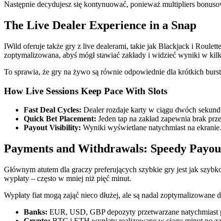
Następnie decydujesz się kontynuować, ponieważ multipliers bonusow
The Live Dealer Experience in a Snap
IWild oferuje także gry z live dealerami, takie jak Blackjack i Roul
zoptymalizowana, abyś mógł stawiać zakłady i widzieć wyniki w kil
To sprawia, że gry na żywo są równie odpowiednie dla krótkich bur
How Live Sessions Keep Pace With Slots
Fast Deal Cycles:
Dealer rozdaje karty w ciągu dwóch sekund
Quick Bet Placement:
Jeden tap na zakład zapewnia brak prz
Payout Visibility:
Wyniki wyświetlane natychmiast na ekranie
Payments and Withdrawals: Speedy Payou
Głównym atutem dla graczy preferujących szybkie gry jest jak szyb
wypłaty – często w mniej niż pięć minut.
Wypłaty fiat mogą zająć nieco dłużej, ale są nadal zoptymalizowane
Banks:
EUR, USD, GBP depozyty przetwarzane natychmiast prz
Crypto:
BTC i ETH wypłaty realizowane w ciągu minut po za