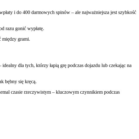
wpłaty i do 400 darmowych spinów – ale najważniejsza jest szybkość
od razu gonić wypłatę.
ć między grami.
 idealny dla tych, którzy łapią grę podczas dojazdu lub czekając na
k bębny się kręcą.
 niemal czasie rzeczywistym – kluczowym czynnikiem podczas