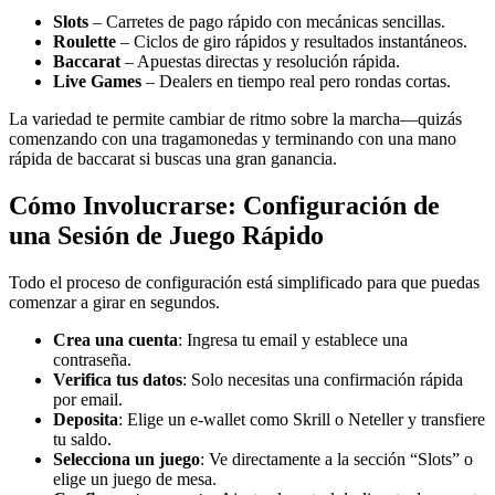
Slots
– Carretes de pago rápido con mecánicas sencillas.
Roulette
– Ciclos de giro rápidos y resultados instantáneos.
Baccarat
– Apuestas directas y resolución rápida.
Live Games
– Dealers en tiempo real pero rondas cortas.
La variedad te permite cambiar de ritmo sobre la marcha—quizás
comenzando con una tragamonedas y terminando con una mano
rápida de baccarat si buscas una gran ganancia.
Cómo Involucrarse: Configuración de
una Sesión de Juego Rápido
Todo el proceso de configuración está simplificado para que puedas
comenzar a girar en segundos.
Crea una cuenta
: Ingresa tu email y establece una
contraseña.
Verifica tus datos
: Solo necesitas una confirmación rápida
por email.
Deposita
: Elige un e‑wallet como Skrill o Neteller y transfiere
tu saldo.
Selecciona un juego
: Ve directamente a la sección “Slots” o
elige un juego de mesa.