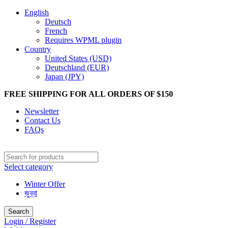
English
Deutsch
French
Requires WPML plugin
Country
United States (USD)
Deutschland (EUR)
Japan (JPY)
FREE SHIPPING FOR ALL ORDERS OF $150
Newsletter
Contact Us
FAQs
Select category
Winter Offer
জুব্বা
Search
Login / Register