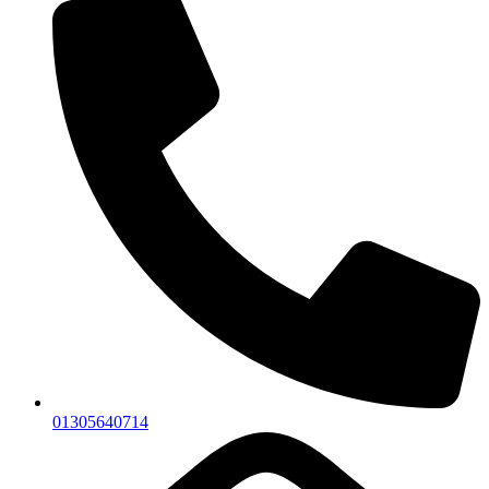
01305640714