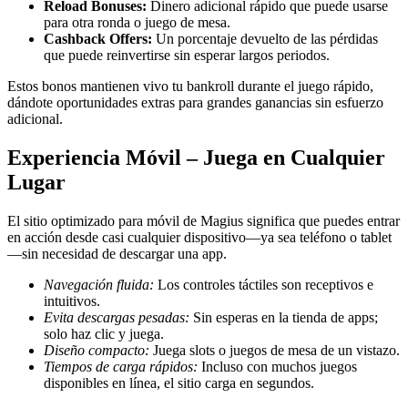
Reload Bonuses:
Dinero adicional rápido que puede usarse
para otra ronda o juego de mesa.
Cashback Offers:
Un porcentaje devuelto de las pérdidas
que puede reinvertirse sin esperar largos periodos.
Estos bonos mantienen vivo tu bankroll durante el juego rápido,
dándote oportunidades extras para grandes ganancias sin esfuerzo
adicional.
Experiencia Móvil – Juega en Cualquier
Lugar
El sitio optimizado para móvil de Magius significa que puedes entrar
en acción desde casi cualquier dispositivo—ya sea teléfono o tablet
—sin necesidad de descargar una app.
Navegación fluida:
Los controles táctiles son receptivos e
intuitivos.
Evita descargas pesadas:
Sin esperas en la tienda de apps;
solo haz clic y juega.
Diseño compacto:
Juega slots o juegos de mesa de un vistazo.
Tiempos de carga rápidos:
Incluso con muchos juegos
disponibles en línea, el sitio carga en segundos.