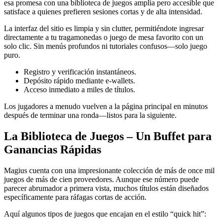
esa promesa con una biblioteca de juegos amplia pero accesible que
satisface a quienes prefieren sesiones cortas y de alta intensidad.
La interfaz del sitio es limpia y sin clutter, permitiéndote ingresar
directamente a tu tragamonedas o juego de mesa favorito con un
solo clic. Sin menús profundos ni tutoriales confusos—solo juego
puro.
Registro y verificación instantáneos.
Depósito rápido mediante e‑wallets.
Acceso inmediato a miles de títulos.
Los jugadores a menudo vuelven a la página principal en minutos
después de terminar una ronda—listos para la siguiente.
La Biblioteca de Juegos – Un Buffet para
Ganancias Rápidas
Magius cuenta con una impresionante colección de más de once mil
juegos de más de cien proveedores. Aunque ese número puede
parecer abrumador a primera vista, muchos títulos están diseñados
específicamente para ráfagas cortas de acción.
Aquí algunos tipos de juegos que encajan en el estilo “quick hit”: