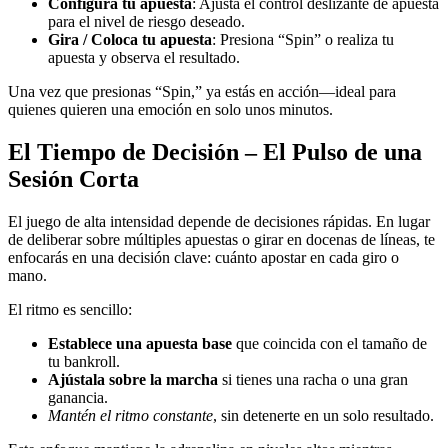
Configura tu apuesta
: Ajusta el control deslizante de apuesta
para el nivel de riesgo deseado.
Gira / Coloca tu apuesta
: Presiona “Spin” o realiza tu
apuesta y observa el resultado.
Una vez que presionas “Spin,” ya estás en acción—ideal para
quienes quieren una emoción en solo unos minutos.
El Tiempo de Decisión – El Pulso de una
Sesión Corta
El juego de alta intensidad depende de decisiones rápidas. En lugar
de deliberar sobre múltiples apuestas o girar en docenas de líneas, te
enfocarás en una decisión clave: cuánto apostar en cada giro o
mano.
El ritmo es sencillo:
Establece una apuesta base
que coincida con el tamaño de
tu bankroll.
Ajústala sobre la marcha
si tienes una racha o una gran
ganancia.
Mantén el ritmo constante
, sin detenerte en un solo resultado.