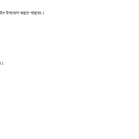
স্টাইল উপভোগ করতে পারবেন।
বে।