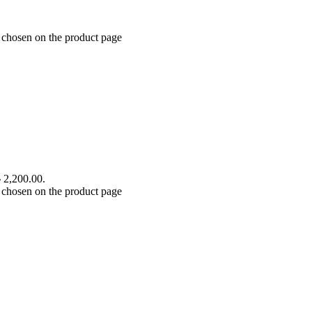
 chosen on the product page
৳ 2,200.00.
 chosen on the product page