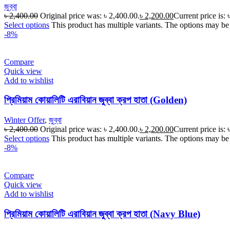
জুব্বা
৳
2,400.00
Original price was: ৳ 2,400.00.
৳
2,200.00
Current price is: 
Select options
This product has multiple variants. The options may be
-8%
Compare
Quick view
Add to wishlist
প্রিমিয়াম কোয়ালিটি এরাবিয়ান জুব্বা ক্রপ হাতা (Golden)
Winter Offer
,
জুব্বা
৳
2,400.00
Original price was: ৳ 2,400.00.
৳
2,200.00
Current price is: 
Select options
This product has multiple variants. The options may be
-8%
Compare
Quick view
Add to wishlist
প্রিমিয়াম কোয়ালিটি এরাবিয়ান জুব্বা ক্রপ হাতা (Navy Blue)