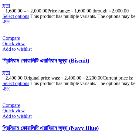
জুব্বা
৳
1,600.00
–
৳
2,000.00
Price range: ৳ 1,600.00 through ৳ 2,000.00
Select options
This product has multiple variants. The options may be
-8%
Compare
Quick view
Add to wishlist
প্রিমিয়াম কোয়ালিটি এরাবিয়ান জুব্বা (Biscuit)
জুব্বা
৳
2,400.00
Original price was: ৳ 2,400.00.
৳
2,200.00
Current price is: 
Select options
This product has multiple variants. The options may be
-8%
Compare
Quick view
Add to wishlist
প্রিমিয়াম কোয়ালিটি এরাবিয়ান জুব্বা (Navy Blue)