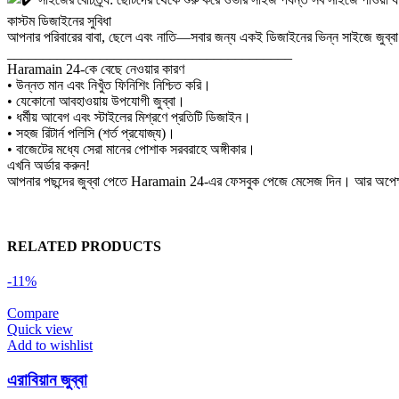
কাস্টম ডিজাইনের সুবিধা
আপনার পরিবারের বাবা, ছেলে এবং নাতি—সবার জন্য একই ডিজাইনের ভিন্ন সাইজে জুব্
________________________________________
Haramain 24-কে বেছে নেওয়ার কারণ
• উন্নত মান এবং নিখুঁত ফিনিশিং নিশ্চিত করি।
• যেকোনো আবহাওয়ায় উপযোগী জুব্বা।
• ধর্মীয় আবেগ এবং স্টাইলের মিশ্রণে প্রতিটি ডিজাইন।
• সহজ রিটার্ন পলিসি (শর্ত প্রযোজ্য)।
• বাজেটের মধ্যে সেরা মানের পোশাক সরবরাহে অঙ্গীকার।
এখনি অর্ডার করুন!
আপনার পছন্দের জুব্বা পেতে Haramain 24-এর ফেসবুক পেজে মেসেজ দিন। আর অপেক্
RELATED PRODUCTS
-11%
Compare
Quick view
Add to wishlist
এরাবিয়ান জুব্বা