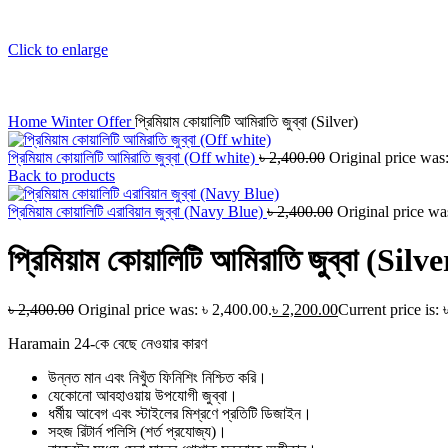
Click to enlarge
Home
Winter Offer
প্রিমিয়াম কোয়ালিটি আমিরাতি জুব্বা (Silver)
প্রিমিয়াম কোয়ালিটি আমিরাতি জুব্বা (Off white)
৳
2,400.00
Original price was:
Back to products
প্রিমিয়াম কোয়ালিটি এরাবিয়ান জুব্বা (Navy Blue)
৳
2,400.00
Original price wa
প্রিমিয়াম কোয়ালিটি আমিরাতি জুব্বা (Silve
৳
2,400.00
Original price was: ৳ 2,400.00.
৳
2,200.00
Current price is: 
Haramain 24-কে বেছে নেওয়ার কারণ
উন্নত মান এবং নিখুঁত ফিনিশিং নিশ্চিত করি।
যেকোনো আবহাওয়ায় উপযোগী জুব্বা।
ধর্মীয় আবেগ এবং স্টাইলের মিশ্রণে প্রতিটি ডিজাইন।
সহজ রিটার্ন পলিসি (শর্ত প্রযোজ্য)।