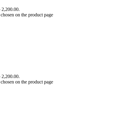
৳ 2,200.00.
 chosen on the product page
৳ 2,200.00.
 chosen on the product page