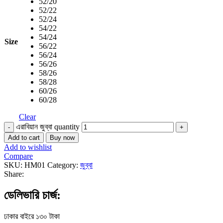
52/20
52/22
52/24
54/22
54/24
Size
56/22
56/24
56/26
58/26
58/28
60/26
60/28
Clear
এরাবিয়ান জুব্বা quantity
Add to cart
Buy now
Add to wishlist
Compare
SKU:
HM01
Category:
জুব্বা
Share:
ডেলিভারি চার্জ:
ঢাকার বাইরে ১৩০ টাকা