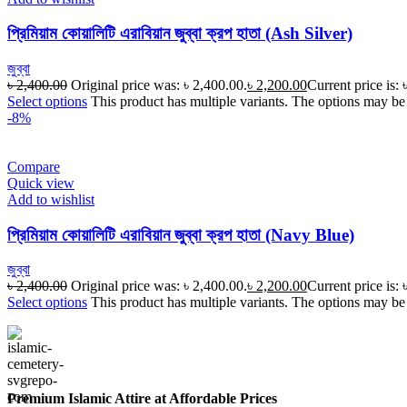
প্রিমিয়াম কোয়ালিটি এরাবিয়ান জুব্বা ক্রপ হাতা (Ash Silver)
জুব্বা
৳
2,400.00
Original price was: ৳ 2,400.00.
৳
2,200.00
Current price is: 
Select options
This product has multiple variants. The options may be
-8%
Compare
Quick view
Add to wishlist
প্রিমিয়াম কোয়ালিটি এরাবিয়ান জুব্বা ক্রপ হাতা (Navy Blue)
জুব্বা
৳
2,400.00
Original price was: ৳ 2,400.00.
৳
2,200.00
Current price is: 
Select options
This product has multiple variants. The options may be
Premium Islamic Attire at Affordable Prices