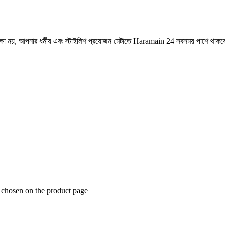
ষা নয়, আপনার ধর্মীয় এবং স্টাইলিশ প্রয়োজন মেটাতে Haramain 24 সবসময় পাশে থাক
 chosen on the product page