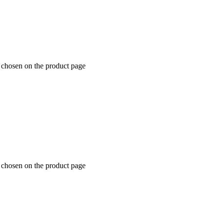
 chosen on the product page
 chosen on the product page