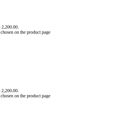
৳ 2,200.00.
 chosen on the product page
৳ 2,200.00.
 chosen on the product page