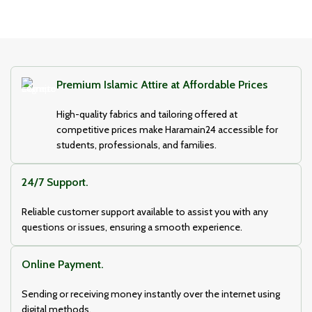
Premium Islamic Attire at Affordable Prices
High-quality fabrics and tailoring offered at
competitive prices make Haramain24 accessible for
students, professionals, and families.
24/7 Support.
Reliable customer support available to assist you with any
questions or issues, ensuring a smooth experience.
Online Payment.
Sending or receiving money instantly over the internet using
digital methods.