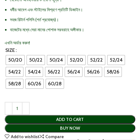
ধর্মীয় আবেগ এবং স্টাইলের মিশ্রণে প্রতিটি ডিজাইন।
সহজ রিটার্ন পলিসি (শর্ত প্রযোজ্য)।
বাজেটের মধ্যে সেরা মানের পোশাক সরবরাহে অঙ্গীকার।
এখনি অর্ডার করুন!
SIZE
50/20
50/22
50/24
52/20
52/22
52/24
54/22
54/24
56/22
56/24
56/26
58/26
58/28
60/26
60/28
ADD TO CART
BUY NOW
Add to wishlist
Compare