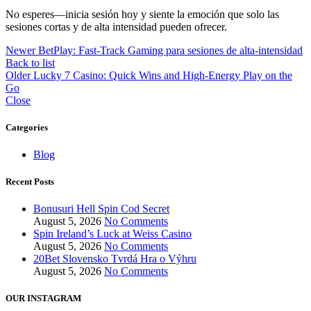
No esperes—inicia sesión hoy y siente la emoción que solo las
sesiones cortas y de alta intensidad pueden ofrecer.
Newer
BetPlay: Fast‑Track Gaming para sesiones de alta‑intensidad
Back to list
Older
Lucky 7 Casino: Quick Wins and High‑Energy Play on the
Go
Close
Categories
Blog
Recent Posts
Bonusuri Hell Spin Cod Secret
August 5, 2026
No Comments
Spin Ireland’s Luck at Weiss Casino
August 5, 2026
No Comments
20Bet Slovensko Tvrdá Hra o Výhru
August 5, 2026
No Comments
OUR INSTAGRAM