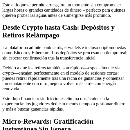
Este enfoque te permite arriesgarte un momento sin comprometer
largas horas o grandes cantidades de dinero – perfecto para quienes
quieren probar las aguas antes de sumergirse más profundo.
Desde Crypto hasta Cash: Depósitos y
Retiros Relámpago
La plataforma admite bank cards, e‑wallets e incluso criptomonedas
como Bitcoin y Ethereum. Los depósitos se procesan en tiempo real;
sin esperar confirmación tras la transferencia inicial.
Debido a que los retiros también son rápidos—especialmente vía
crypto—encajan perfectamente en el modelo de sesiones cortas:
puedes retirar rápidamente tras una racha de ganancias y comenzar
inmediatamente con otro juego o volver más tarde con energía
renovada.
Este flujo financiero sin fricciones elimina obstáculos en la
experiencia; los jugadores dedican menos tiempo a gestionar dinero
y más a buscar ganancias rápidas.
Micro‑Rewards: Gratificación
Instantánea Sin Espera