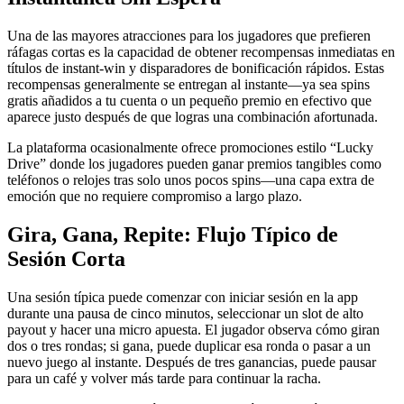
Una de las mayores atracciones para los jugadores que prefieren
ráfagas cortas es la capacidad de obtener recompensas inmediatas en
títulos de instant‑win y disparadores de bonificación rápidos. Estas
recompensas generalmente se entregan al instante—ya sea spins
gratis añadidos a tu cuenta o un pequeño premio en efectivo que
aparece justo después de que logras una combinación afortunada.
La plataforma ocasionalmente ofrece promociones estilo “Lucky
Drive” donde los jugadores pueden ganar premios tangibles como
teléfonos o relojes tras solo unos pocos spins—una capa extra de
emoción que no requiere compromiso a largo plazo.
Gira, Gana, Repite: Flujo Típico de
Sesión Corta
Una sesión típica puede comenzar con iniciar sesión en la app
durante una pausa de cinco minutos, seleccionar un slot de alto
payout y hacer una micro apuesta. El jugador observa cómo giran
dos o tres rondas; si gana, puede duplicar esa ronda o pasar a un
nuevo juego al instante. Después de tres ganancias, puede pausar
para un café y volver más tarde para continuar la racha.