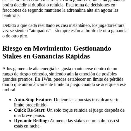
podrá decidir si duplica o reinicia. Esta toma de decisiones en
fracciones de segundo mantiene la adrenalina alta sin agotar las
bankrolls.
Debido a que cada resultado es casi instantáneo, los jugadores rara
vez se sienten “atrapados” – siempre están al borde de otra ganancia
o de otro giro.
Riesgo en Movimiento: Gestionando
Stakes en Ganancias Rápidas
A los gamers de alta energía les gusta mantenerse dentro de un
rango de riesgo cómodo, sintiendo aún la emoción de posibles
grandes premios. En 1Win, puedes establecer un límite de pérdida
diario que automáticamente limite tu juego cuando se acerque a ese
umbral.
Auto‑Stop Feature:
Detiene las apuestas tras alcanzar tu
límite predefinido.
Quick Re‑Start:
Un solo toque reinicia el juego después de
una breve pausa.
Dynamic Betting:
Aumenta las stakes en un solo paso si
estás en racha.