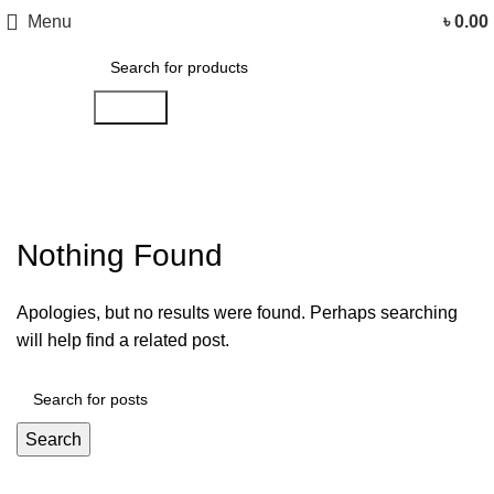
Menu
৳
0.00
Search
1
Nothing Found
Apologies, but no results were found. Perhaps searching
will help find a related post.
Search