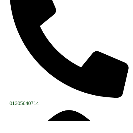
01305640714