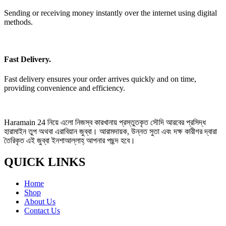
Sending or receiving money instantly over the internet using digital
methods.
Fast Delivery.
Fast delivery ensures your order arrives quickly and on time,
providing convenience and efficiency.
Haramain 24 নিয়ে এলো নিজস্ব কারখানায় প্রস্তুতকৃত সৌদি আরবের প্রসিদ্ধ
হারামাইন তুপ অথবা এরাবিয়ান জুব্বা। আরামদায়ক, উন্নত সুতা এবং দক্ষ কারীগর দ্বারা
তৈরিকৃত এই জুব্বা ইনশাআল্লাহ্‌ আপনার পছন্দ হবে।
QUICK LINKS
Home
Shop
About Us
Contact Us