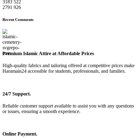
3183
522
2791
926
Recent Comments
Premium Islamic Attire at Affordable Prices
High-quality fabrics and tailoring offered at competitive prices make
Haramain24 accessible for students, professionals, and families.
24/7 Support.
Reliable customer support available to assist you with any questions
or issues, ensuring a smooth experience.
Online Payment.