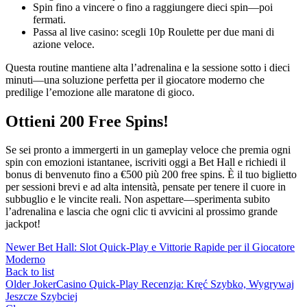
Spin fino a vincere o fino a raggiungere dieci spin—poi
fermati.
Passa al live casino: scegli 10p Roulette per due mani di
azione veloce.
Questa routine mantiene alta l’adrenalina e la sessione sotto i dieci
minuti—una soluzione perfetta per il giocatore moderno che
predilige l’emozione alle maratone di gioco.
Ottieni 200 Free Spins!
Se sei pronto a immergerti in un gameplay veloce che premia ogni
spin con emozioni istantanee, iscriviti oggi a Bet Hall e richiedi il
bonus di benvenuto fino a €500 più 200 free spins. È il tuo biglietto
per sessioni brevi e ad alta intensità, pensate per tenere il cuore in
subbuglio e le vincite reali. Non aspettare—sperimenta subito
l’adrenalina e lascia che ogni clic ti avvicini al prossimo grande
jackpot!
Newer
Bet Hall: Slot Quick‑Play e Vittorie Rapide per il Giocatore
Moderno
Back to list
Older
JokerCasino Quick‑Play Recenzja: Kręć Szybko, Wygrywaj
Jeszcze Szybciej