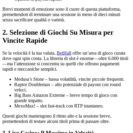
Brevi momenti di emozione sono il cuore di questa piattaforma,
permettendoti di terminare una sessione in meno di dieci minuti
senza sacrificare qualità o varietà.
2. Selezione di Giochi Su Misura per
Vincite Rapide
Se la velocità è la tua valuta,
BetHall
offre un’area di gioco curata
dove ogni spin conta. La libreria di slot è enorme—oltre 6.000 titoli
—ma l’attenzione si concentra su quelli che offrono pagamenti
rapidi e meccaniche semplici.
Medusa’s Stone – bassa volatilità, vincite piccole frequenti.
Raptor Doublemax – alto potenziale di payout con round
veloci.
Big Bass Amazon Extreme – breve tempo di gioco con
grande impatto.
MexoMax! – slot fast‑track con RTP istantaneo.
Questi giochi mantengono il ritmo alto e la sessione breve,
permettendoti di testare alcuni titoli prima di passare oltre.
3. Live Casino: Il Massimo in Velocità