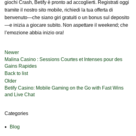
giochi Crash, Betify è pronto ad accoglierti. Registrati oggi
tramite il nostro sito mobile, richiedi la tua offerta di
benvenuto—che siano giri gratuiti o un bonus sul deposito
—e inizia a giocare subito. Non aspettare il weekend; che
l’emozione abbia inizio ora!
Newer
Malina Casino : Sessions Courtes et Intenses pour des
Gains Rapides
Back to list
Older
Betify Casino: Mobile Gaming on the Go with Fast Wins
and Live Chat
Categories
Blog