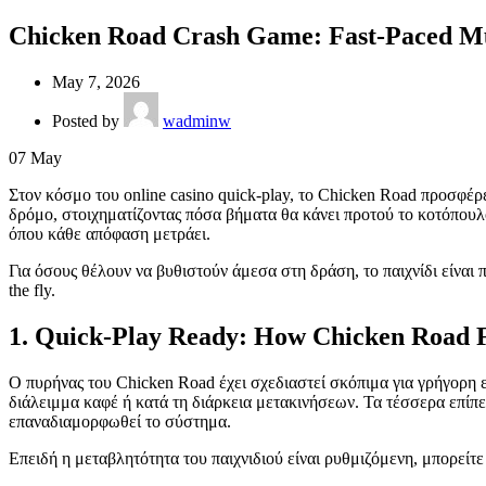
Chicken Road Crash Game: Fast‑Paced Mu
May 7, 2026
Posted by
wadminw
07
May
Στον κόσμο του online casino quick‑play, το Chicken Road προσφέ
δρόμο, στοιχηματίζοντας πόσα βήματα θα κάνει προτού το κοτόπουλ
όπου κάθε απόφαση μετράει.
Για όσους θέλουν να βυθιστούν άμεσα στη δράση, το παιχνίδι είνα
the fly.
1. Quick‑Play Ready: How Chicken Road Fi
Ο πυρήνας του Chicken Road έχει σχεδιαστεί σκόπιμα για γρήγορη
διάλειμμα καφέ ή κατά τη διάρκεια μετακινήσεων. Τα τέσσερα επίπε
επαναδιαμορφωθεί το σύστημα.
Επειδή η μεταβλητότητα του παιχνιδιού είναι ρυθμιζόμενη, μπορεί