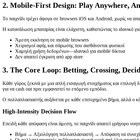
2. Mobile‑First Design: Play Anywhere, A
Το παιχνίδι τρέχει άψογα σε browsers iOS και Android, χωρίς να απα
Η κατανάλωση μπαταρίας είναι ελάχιστη, καθιστώντας το ιδανικό γι
Άμεση εκκίνηση σε mobile browsers
Χειρισμοί αφής και σάρωσης που αισθάνονται φυσικοί
Χαμηλή χρήση δεδομένων—ιδανικό για mobile δίκτυα
Δεν απαιτεί έγκριση από app store
3. The Core Loop: Betting, Crossing, Deci
Κάθε γύρος ξεκινά με μια απλή εισαγωγή στοιχήματος και επιλογή δυ
για να cash out πριν εμφανιστεί το επόμενο εμπόδιο.
Ο πολλαπλασιαστής αυξάνεται με κάθε επιτυχημένο βήμα, αλλά ο κί
High‑Intensity Decision Flow
Επειδή κάθε απόφαση είναι άμεση, το παιχνίδι απαιτεί γρήγορο νοητ
Βήμα → Αξιολόγηση πολλαπλασιαστή → Απόφαση να συνεχίσε
Οι πολλαπλασιαστές αυξάνονται συχνά μετά από λίγα ασφαλή