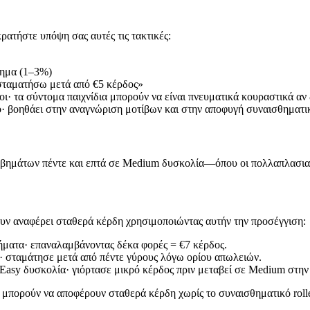
ρατήστε υπόψη σας αυτές τις τακτικές:
χημα (1–3%)
 σταματήσω μετά από €5 κέρδος»
ι· τα σύντομα παιχνίδια μπορούν να είναι πνευματικά κουραστικά αν
ίο· βοηθάει στην αναγνώριση μοτίβων και στην αποφυγή συναισθηματι
ξύ βημάτων πέντε και επτά σε Medium δυσκολία—όπου οι πολλαπλασιασ
ουν αναφέρει σταθερά κέρδη χρησιμοποιώντας αυτήν την προσέγγιση:
ήματα· επαναλαμβάνοντας δέκα φορές = €7 κέρδος.
· σταμάτησε μετά από πέντε γύρους λόγω ορίου απωλειών.
asy δυσκολία· γιόρτασε μικρό κέρδος πριν μεταβεί σε Medium στην
ες μπορούν να αποφέρουν σταθερά κέρδη χωρίς το συναισθηματικό rol