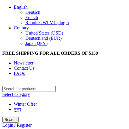
English
Deutsch
French
Requires WPML plugin
Country
United States (USD)
Deutschland (EUR)
Japan (JPY)
FREE SHIPPING FOR ALL ORDERS OF $150
Newsletter
Contact Us
FAQs
Select category
Winter Offer
জুব্বা
Search
Login / Register