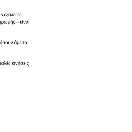
s εξαλείφει
πληρωμής—είναι
ινήσουν άμεσα
αλές κινήσεις