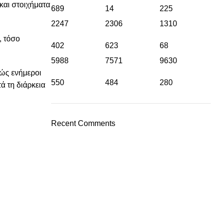
και στοιχήματα
689
14
225
2247
2306
1310
, τόσο
402
623
68
5988
7571
9630
χώς ενήμεροι
550
484
280
ά τη διάρκεια
Recent Comments