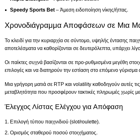
Speedy Sports Bet
– Άμεση ειδοποίηση νίκης/ήττας.
Χρονοδιάγραμμα Αποφάσεων σε Μια Μα
Το κλειδί για την κυριαρχία σε σύντομο, υψηλής έντασης παι
αποτελέσματα να καθορίζονται σε δευτερόλεπτα, υπάρχει λίγ
Οι παίκτες συχνά βασίζονται σε προ-ρυθμισμένα μεγέθη σ
επιλογές και να διατηρούν την εστίαση στο επόμενο γύρισμα α
Μια γρήγορη ματιά σε RTP και volatility καθοδηγούν αυτές τ
μεταβλητότητα που προσφέρουν τακτικές πληρωμές χωρίς με
Έλεγχος Λίστας Ελέγχου για Απόφαση
Επιλογή τύπου παιχνιδιού (slot/roulette).
Ορισμός σταθερού ποσού στοιχήματος.