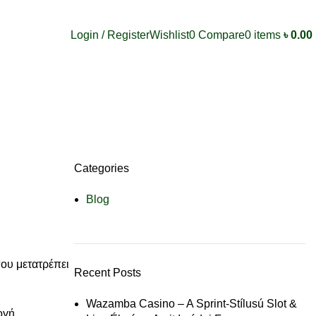
Login / Register
Wishlist
0
Compare
0
items
৳
0.00
Categories
Blog
που μετατρέπει
Recent Posts
Wazamba Casino – A Sprint‑Stílusú Slot &
ογή