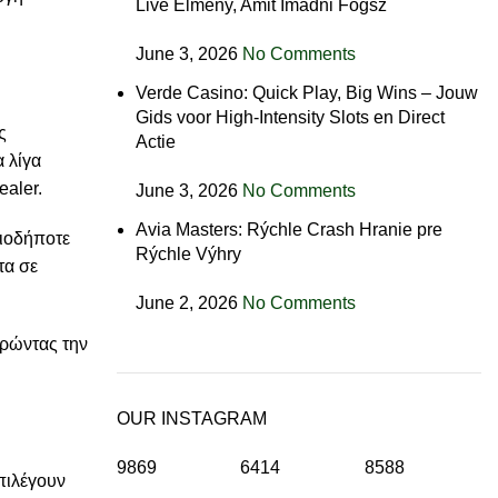
Live Élmény, Amit Imádni Fogsz
June 3, 2026
No Comments
Verde Casino: Quick Play, Big Wins – Jouw
Gids voor High‑Intensity Slots en Direct
ς
Actie
α λίγα
ealer.
June 3, 2026
No Comments
Avia Masters: Rýchle Crash Hranie pre
οιοδήποτε
Rýchle Výhry
τα σε
June 2, 2026
No Comments
ηρώντας την
OUR INSTAGRAM
9869
6414
8588
πιλέγουν