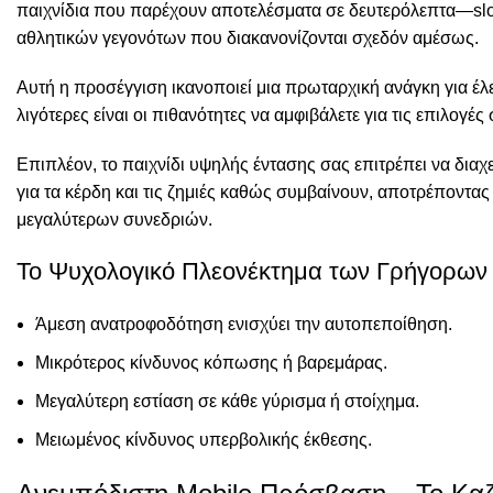
παιχνίδια που παρέχουν αποτελέσματα σε δευτερόλεπτα—slo
αθλητικών γεγονότων που διακανονίζονται σχεδόν αμέσως.
Αυτή η προσέγγιση ικανοποιεί μια πρωταρχική ανάγκη για έλε
λιγότερες είναι οι πιθανότητες να αμφιβάλετε για τις επιλογές
Επιπλέον, το παιχνίδι υψηλής έντασης σας επιτρέπει να διαχε
για τα κέρδη και τις ζημιές καθώς συμβαίνουν, αποτρέποντα
μεγαλύτερων συνεδριών.
Το Ψυχολογικό Πλεονέκτημα των Γρήγορων
Άμεση ανατροφοδότηση ενισχύει την αυτοπεποίθηση.
Μικρότερος κίνδυνος κόπωσης ή βαρεμάρας.
Μεγαλύτερη εστίαση σε κάθε γύρισμα ή στοίχημα.
Μειωμένος κίνδυνος υπερβολικής έκθεσης.