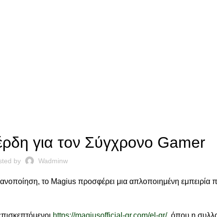
BLOG
έρδη για τον Σύγχρονο Gamer
sted by
Wadminw
ικανοποίηση, το Magius προσφέρει μια απλοποιημένη εμπειρία 
 επισκεπτόμενοι
https://magiusofficial-gr.com/el-gr/
, όπου η συλλ