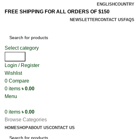
ENGLISH
COUNTRY
FREE SHIPPING FOR ALL ORDERS OF $150
NEWSLETTER
CONTACT US
FAQS
Select category
Search
Login / Register
Wishlist
0
Compare
0
items
৳
0.00
Menu
0
items
৳
0.00
Browse Categories
HOME
SHOP
ABOUT US
CONTACT US