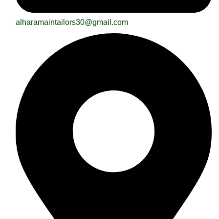
alharamaintailors30@gmail.com