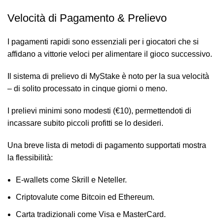
Velocità di Pagamento & Prelievo
I pagamenti rapidi sono essenziali per i giocatori che si
affidano a vittorie veloci per alimentare il gioco successivo.
Il sistema di prelievo di MyStake è noto per la sua velocità
– di solito processato in cinque giorni o meno.
I prelievi minimi sono modesti (€10), permettendoti di
incassare subito piccoli profitti se lo desideri.
Una breve lista di metodi di pagamento supportati mostra
la flessibilità:
E-wallets come Skrill e Neteller.
Criptovalute come Bitcoin ed Ethereum.
Carta tradizionali come Visa e MasterCard.