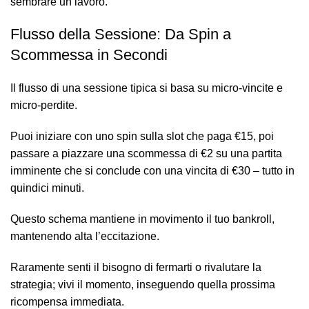
sembrare un lavoro.
Flusso della Sessione: Da Spin a
Scommessa in Secondi
Il flusso di una sessione tipica si basa su micro‑vincite e
micro‑perdite.
Puoi iniziare con uno spin sulla slot che paga €15, poi
passare a piazzare una scommessa di €2 su una partita
imminente che si conclude con una vincita di €30 – tutto in
quindici minuti.
Questo schema mantiene in movimento il tuo bankroll,
mantenendo alta l’eccitazione.
Raramente senti il bisogno di fermarti o rivalutare la
strategia; vivi il momento, inseguendo quella prossima
ricompensa immediata.