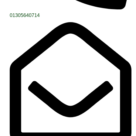
01305640714