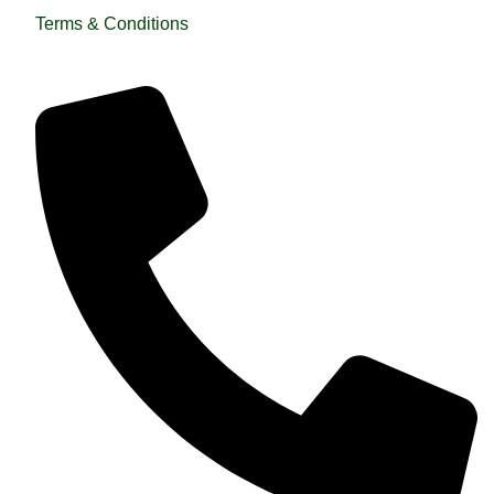
Terms & Conditions
QUICK HELP