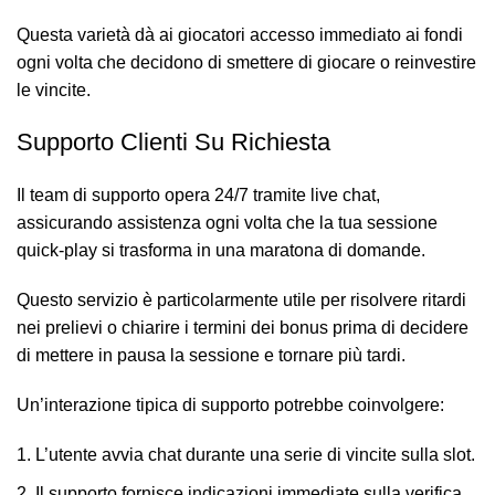
Questa varietà dà ai giocatori accesso immediato ai fondi
ogni volta che decidono di smettere di giocare o reinvestire
le vincite.
Supporto Clienti Su Richiesta
Il team di supporto opera 24/7 tramite live chat,
assicurando assistenza ogni volta che la tua sessione
quick‑play si trasforma in una maratona di domande.
Questo servizio è particolarmente utile per risolvere ritardi
nei prelievi o chiarire i termini dei bonus prima di decidere
di mettere in pausa la sessione e tornare più tardi.
Un’interazione tipica di supporto potrebbe coinvolgere:
L’utente avvia chat durante una serie di vincite sulla slot.
Il supporto fornisce indicazioni immediate sulla verifica