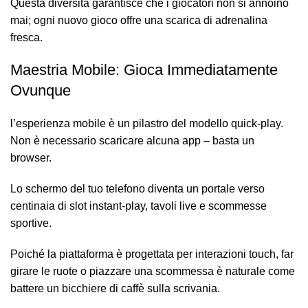
Questa diversità garantisce che i giocatori non si annoino
mai; ogni nuovo gioco offre una scarica di adrenalina
fresca.
Maestria Mobile: Gioca Immediatamente
Ovunque
l’esperienza mobile è un pilastro del modello quick‑play.
Non è necessario scaricare alcuna app – basta un
browser.
Lo schermo del tuo telefono diventa un portale verso
centinaia di slot instant‑play, tavoli live e scommesse
sportive.
Poiché la piattaforma è progettata per interazioni touch, far
girare le ruote o piazzare una scommessa è naturale come
battere un bicchiere di caffè sulla scrivania.