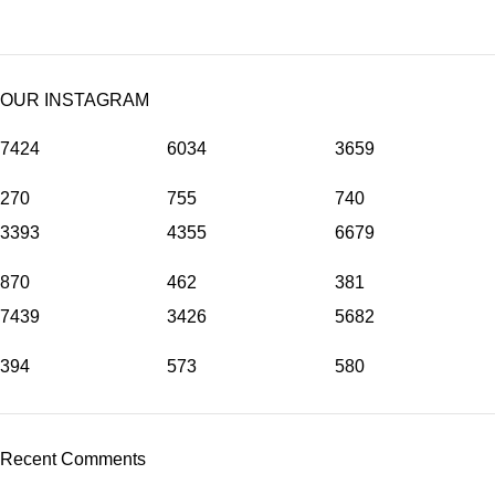
OUR INSTAGRAM
7424
6034
3659
270
755
740
3393
4355
6679
870
462
381
7439
3426
5682
394
573
580
Recent Comments