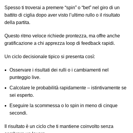
Spesso ti troverai a premere “spin” o “bet” nel giro di un
battito di ciglia dopo aver visto l’ultimo rullo o il risultato
della partita.
Questo ritmo veloce richiede prontezza, ma offre anche
gratificazione a chi apprezza loop di feedback rapidi.
Un ciclo decisionale tipico si presenta così:
Osservare i risultati dei rulli o i cambiamenti nel
punteggio live.
Calcolare le probabilità rapidamente – istintivamente se
sei esperto.
Eseguire la scommessa o lo spin in meno di cinque
secondi.
Il risultato è un ciclo che ti mantiene coinvolto senza